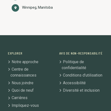
Winnipeg, Manitoba
EXPLORER
AVIS DE NON-RESPONSABILITÉ
Notre approche
Politique de
confidentialité
Centre de
connaissances
Conditions d’utilisation
Nous joindre
Accessibilité
Quoi de neuf
Diversité et inclusion
Carrières
Impliquez-vous