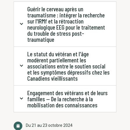
Guérir le cerveau après un
traumatisme : intégrer la recherche
sur l'IRMf et la rétroaction
neurologique EEG pour le traitement
du trouble de stress post-
traumatique
Le statut du vétéran et l'âge
modèrent partiellement les
associations entre le soutien social
et les symptômes dépressifs chez les
Canadiens vieillissants
Engagement des vétérans et de leurs
familles — De la recherche à la
mobilisation des connaissances
Du 21 au 23 octobre 2024