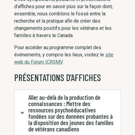
d’affiches pour en savoir plus sur la façon dont,
ensemble, nous comblons le fossé entre la
recherche et la pratique afin de créer des
changements positifs pour les vétérans et les
familles à travers le Canada.
Pour accéder au programme complet des
événements, y compris les lieux, visitez le
site
web du Forum ICRSMV
.
PRÉSENTATIONS D’AFFICHES
Aller au-delà de la production de
connaissances : Mettre des
ressources psychoéducatives
fondées sur des données probantes à
la disposition des jeunes des familles
de vétérans canadiens