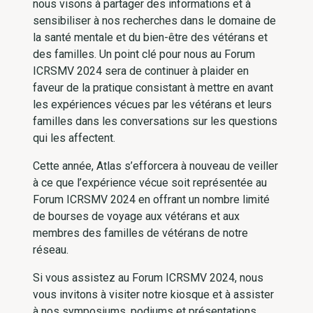
nous visons à partager des informations et à
sensibiliser à nos recherches dans le domaine de
la santé mentale et du bien-être des vétérans et
des familles. Un point clé pour nous au Forum
ICRSMV 2024 sera de continuer à plaider en
faveur de la pratique consistant à mettre en avant
les expériences vécues par les vétérans et leurs
familles dans les conversations sur les questions
qui les affectent.
Cette année, Atlas s’efforcera à nouveau de veiller
à ce que l’expérience vécue soit représentée au
Forum ICRSMV 2024 en offrant un nombre limité
de bourses de voyage aux vétérans et aux
membres des familles de vétérans de notre
réseau.
Si vous assistez au Forum ICRSMV 2024, nous
vous invitons à visiter notre kiosque et à assister
à nos symposiums, podiums et présentations