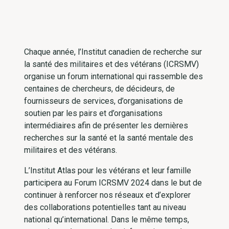
Chaque année, l’Institut canadien de recherche sur
la santé des militaires et des vétérans (ICRSMV)
organise un forum international qui rassemble des
centaines de chercheurs, de décideurs, de
fournisseurs de services, d’organisations de
soutien par les pairs et d’organisations
intermédiaires afin de présenter les dernières
recherches sur la santé et la santé mentale des
militaires et des vétérans.
L’Institut Atlas pour les vétérans et leur famille
participera au Forum ICRSMV 2024 dans le but de
continuer à renforcer nos réseaux et d’explorer
des collaborations potentielles tant au niveau
national qu’international. Dans le même temps,