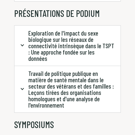
PRÉSENTATIONS DE PODIUM
Exploration de l'impact du sexe
biologique sur les réseaux de
connectivité intrinsèque dans le TSPT
: Une approche fondée sur les
données
Travail de politique publique en
matière de santé mentale dans le
secteur des vétérans et des familles :
Leçons tirées des organisations
homologues et d'une analyse de
l'environnement
SYMPOSIUMS