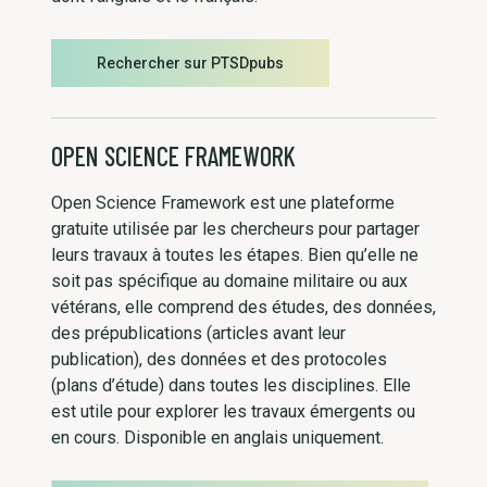
Rechercher sur PTSDpubs
OPEN SCIENCE FRAMEWORK
Open Science Framework est une plateforme
gratuite utilisée par les chercheurs pour partager
leurs travaux à toutes les étapes. Bien qu’elle ne
soit pas spécifique au domaine militaire ou aux
vétérans, elle comprend des études, des données,
des prépublications (articles avant leur
publication), des données et des protocoles
(plans d’étude) dans toutes les disciplines. Elle
est utile pour explorer les travaux émergents ou
en cours. Disponible en anglais uniquement.