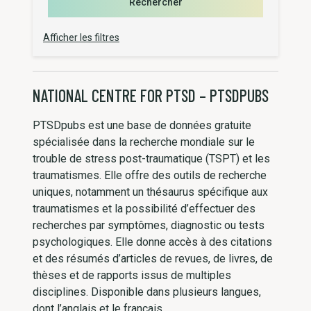
Rechercher
Afficher les filtres
NATIONAL CENTRE FOR PTSD – PTSDPUBS
PTSDpubs est une base de données gratuite
spécialisée dans la recherche mondiale sur le
trouble de stress post-traumatique (TSPT) et les
traumatismes. Elle offre des outils de recherche
uniques, notamment un thésaurus spécifique aux
traumatismes et la possibilité d’effectuer des
recherches par symptômes, diagnostic ou tests
psychologiques. Elle donne accès à des citations
et des résumés d’articles de revues, de livres, de
thèses et de rapports issus de multiples
disciplines. Disponible dans plusieurs langues,
dont l’anglais et le français.