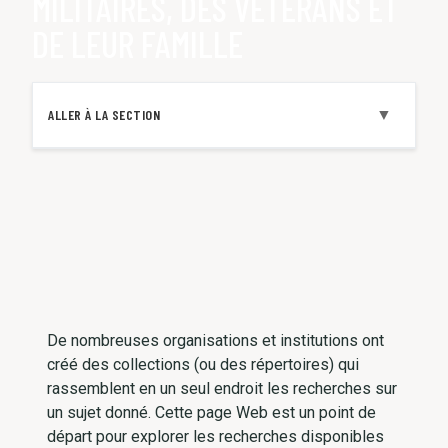
MILITAIRES, DES VÉTÉRANS ET
DE LEUR FAMILLE
▼
ALLER À LA SECTION
De nombreuses organisations et institutions ont
créé des collections (ou des répertoires) qui
rassemblent en un seul endroit les recherches sur
un sujet donné. Cette page Web est un point de
départ pour explorer les recherches disponibles