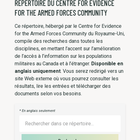
RÉPERTOIRE DU CENTRE FOR EVIDENCE
FOR THE ARMED FORCES COMMUNITY
Ce répertoire, hébergé par le Centre for Evidence
for the Armed Forces Community du Royaume-Uni,
compile des recherches dans toutes les
disciplines, en mettant l’accent sur l’amélioration
de l’accès à l’information sur les populations
militaires au Canada et à l’étranger.
Disponible en
anglais uniquement
. Vous serez redirigé vers un
site Web externe où vous pourrez consulter les
résultats, lire les entrées et télécharger des
documents selon vos besoins.
* En anglais seulement