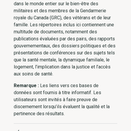
dans le monde entier sur le bien-être des
militaires et des membres de la Gendarmerie
royale du Canada (GRC), des vétérans et de leur
famille. Les répertoires inclus ici contiennent une
multitude de documents, notamment des
publications évaluées par des pairs, des rapports
gouvernementaux, des dossiers politiques et des
présentations de conférences sur des sujets tels
que la santé mentale, la dynamique familiale, le
logement, l’implication dans la justice et l’accès
aux soins de santé.
Remarque :
Les liens vers ces bases de
données sont fournis à titre informatif. Les
utilisateurs sont invités à faire preuve de
discernement lorsqu’ils évaluent la qualité et la
pertinence des résultats.