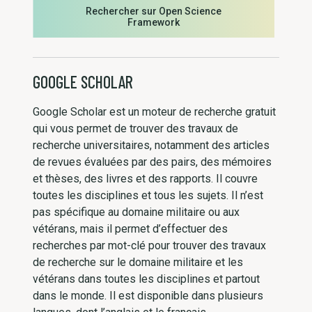
Rechercher sur Open Science
Framework
GOOGLE SCHOLAR
Google Scholar est un moteur de recherche gratuit
qui vous permet de trouver des travaux de
recherche universitaires, notamment des articles
de revues évaluées par des pairs, des mémoires
et thèses, des livres et des rapports. Il couvre
toutes les disciplines et tous les sujets. Il n’est
pas spécifique au domaine militaire ou aux
vétérans, mais il permet d’effectuer des
recherches par mot-clé pour trouver des travaux
de recherche sur le domaine militaire et les
vétérans dans toutes les disciplines et partout
dans le monde. Il est disponible dans plusieurs