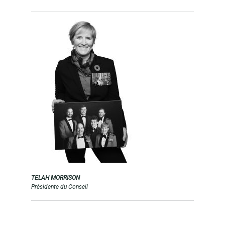
TELAH MORRISON
Présidente du Conseil