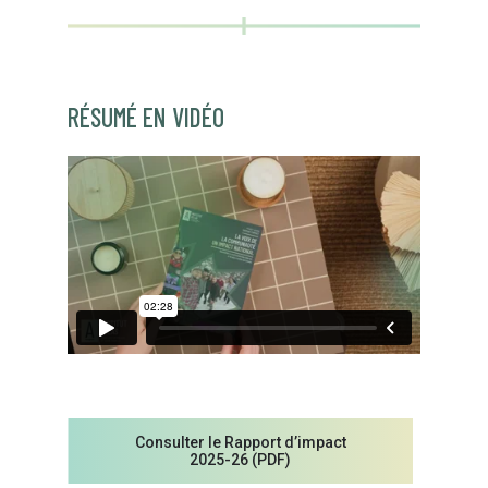
RÉSUMÉ EN VIDÉO
Consulter le Rapport d’impact
2025-26 (PDF)