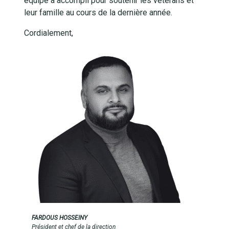
équipe a accompli pour soutenir les vétérans et
leur famille au cours de la dernière année.
Cordialement,
FARDOUS HOSSEINY
Président et chef de la direction