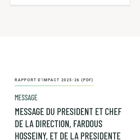
RAPPORT D’IMPACT 2025-26 (PDF)
MESSAGE
MESSAGE DU PRESIDENT ET CHEF
DE LA DIRECTION, FARDOUS
HOSSEINY, ET DE LA PRESIDENTE