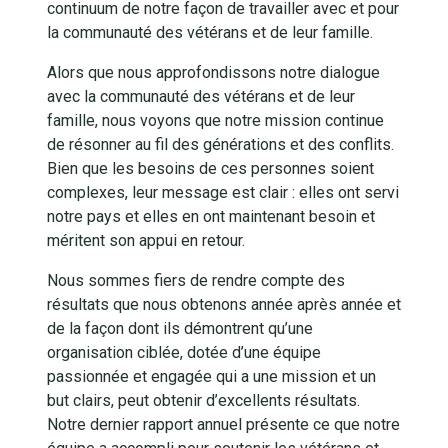
continuum de notre façon de travailler avec et pour
la communauté des vétérans et de leur famille.
Alors que nous approfondissons notre dialogue
avec la communauté des vétérans et de leur
famille, nous voyons que notre mission continue
de résonner au fil des générations et des conflits.
Bien que les besoins de ces personnes soient
complexes, leur message est clair : elles ont servi
notre pays et elles en ont maintenant besoin et
méritent son appui en retour.
Nous sommes fiers de rendre compte des
résultats que nous obtenons année après année et
de la façon dont ils démontrent qu’une
organisation ciblée, dotée d’une équipe
passionnée et engagée qui a une mission et un
but clairs, peut obtenir d’excellents résultats.
Notre dernier rapport annuel présente ce que notre