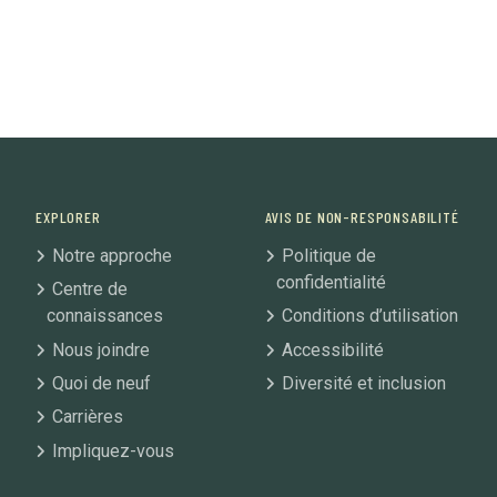
EXPLORER
AVIS DE NON-RESPONSABILITÉ
Notre approche
Politique de
confidentialité
Centre de
connaissances
Conditions d’utilisation
Nous joindre
Accessibilité
Quoi de neuf
Diversité et inclusion
Carrières
Impliquez-vous