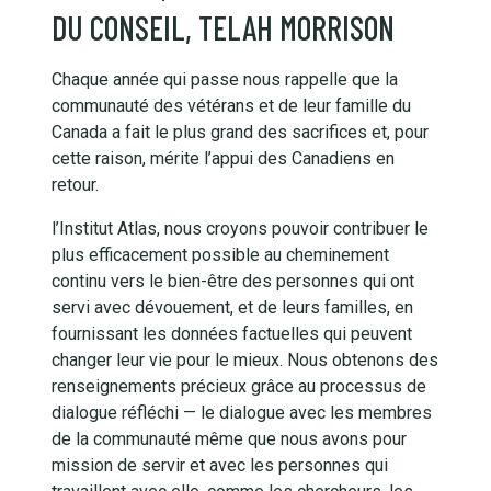
DU CONSEIL, TELAH MORRISON
Chaque année qui passe nous rappelle que la
communauté des vétérans et de leur famille du
Canada a fait le plus grand des sacrifices et, pour
cette raison, mérite l’appui des Canadiens en
retour.
l’Institut Atlas, nous croyons pouvoir contribuer le
plus efficacement possible au cheminement
continu vers le bien-être des personnes qui ont
servi avec dévouement, et de leurs familles, en
fournissant les données factuelles qui peuvent
changer leur vie pour le mieux. Nous obtenons des
renseignements précieux grâce au processus de
dialogue réfléchi — le dialogue avec les membres
de la communauté même que nous avons pour
mission de servir et avec les personnes qui