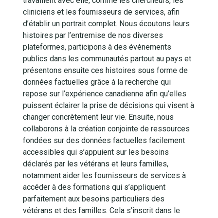
travaillent avec elle, comme les chercheurs, les
cliniciens et les fournisseurs de services, afin
d’établir un portrait complet. Nous écoutons leurs
histoires par l’entremise de nos diverses
plateformes, participons à des événements
publics dans les communautés partout au pays et
présentons ensuite ces histoires sous forme de
données factuelles grâce à la recherche qui
repose sur l’expérience canadienne afin qu’elles
puissent éclairer la prise de décisions qui visent à
changer concrètement leur vie. Ensuite, nous
collaborons à la création conjointe de ressources
fondées sur des données factuelles facilement
accessibles qui s’appuient sur les besoins
déclarés par les vétérans et leurs familles,
notamment aider les fournisseurs de services à
accéder à des formations qui s’appliquent
parfaitement aux besoins particuliers des
vétérans et des familles. Cela s’inscrit dans le