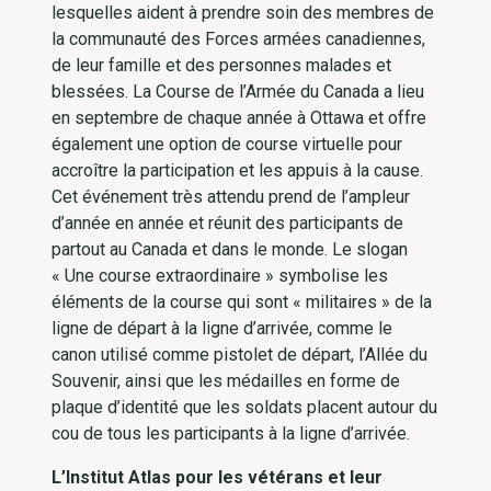
lesquelles aident à prendre soin des membres de
la communauté des Forces armées canadiennes,
de leur famille et des personnes malades et
blessées. La Course de l’Armée du Canada a lieu
en septembre de chaque année à Ottawa et offre
également une option de course virtuelle pour
accroître la participation et les appuis à la cause.
Cet événement très attendu prend de l’ampleur
d’année en année et réunit des participants de
partout au Canada et dans le monde. Le slogan
« Une course extraordinaire » symbolise les
éléments de la course qui sont « militaires » de la
ligne de départ à la ligne d’arrivée, comme le
canon utilisé comme pistolet de départ, l’Allée du
Souvenir, ainsi que les médailles en forme de
plaque d’identité que les soldats placent autour du
cou de tous les participants à la ligne d’arrivée.
L’Institut Atlas pour les vétérans et leur