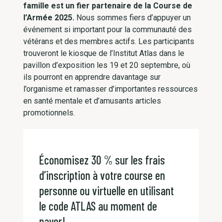
famille est un fier partenaire de la Course de
l’Armée 2025.
Nous sommes fiers d’appuyer un
événement si important pour la communauté des
vétérans et des membres actifs. Les participants
trouveront le kiosque de l’Institut Atlas dans le
pavillon d’exposition les 19 et 20 septembre, où
ils pourront en apprendre davantage sur
l’organisme et ramasser d’importantes ressources
en santé mentale et d’amusants articles
promotionnels.
Économisez 30 % sur les frais
d’inscription à votre course en
personne ou virtuelle en utilisant
le code ATLAS au moment de
payer!