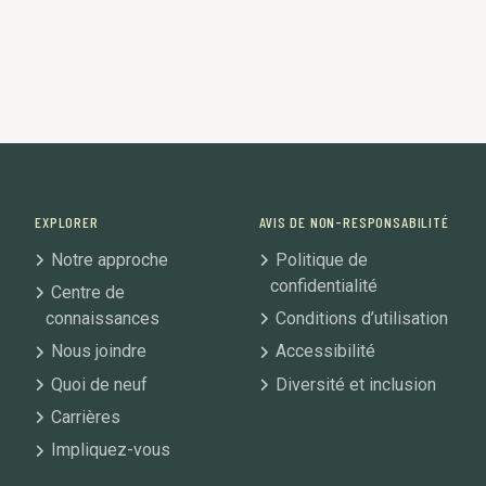
EXPLORER
AVIS DE NON-RESPONSABILITÉ
Notre approche
Politique de
confidentialité
Centre de
connaissances
Conditions d’utilisation
Nous joindre
Accessibilité
Quoi de neuf
Diversité et inclusion
Carrières
Impliquez-vous