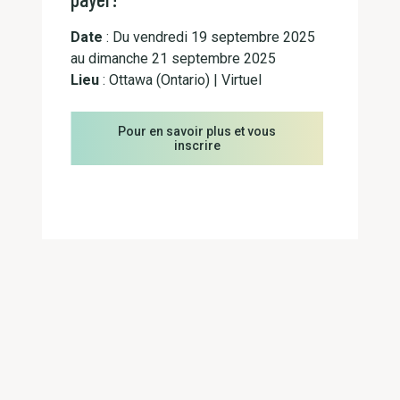
Date
: Du vendredi 19 septembre 2025
au dimanche 21 septembre 2025
Lieu
: Ottawa (Ontario) | Virtuel
Pour en savoir plus et vous
inscrire