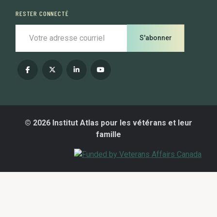
RESTER CONNECTÉ
S'abonner
© 2026 Institut Atlas pour les vétérans et leur
famille
AVERTISSEMENT RELATIF AU
CONTENU