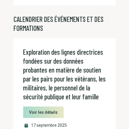
CALENDRIER DES ÉVÉNEMENTS ET DES
FORMATIONS
Exploration des lignes directrices
fondées sur des données
probantes en matière de soutien
par les pairs pour les vétérans, les
militaires, le personnel de la
sécurité publique et leur famille
Voir les détails
17 septembre 2025