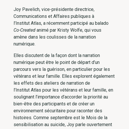
Joy Pavelich, vice-présidente directrice,
Communications et Affaires publiques à
l’Institut Atlas, a récemment participé au balado
Co-Created
animé par Kristy Wolfe, qui vous
amène dans les coulisses de la narration
numérique.
Elles discutent de la façon dont la narration
numérique peut être le point de départ d’un
parcours vers la guérison, en particulier pour les
vétérans et leur famille. Elles explorent également
les effets des ateliers de narration de
l’Institut Atlas pour les vétérans et leur famille, en
soulignant l’importance d’accorder la priorité au
bien-être des participants et de créer un
environnement sécuritaire pour raconter des
histoires. Comme septembre est le Mois de la
sensibilisation au suicide, Joy parle ouvertement