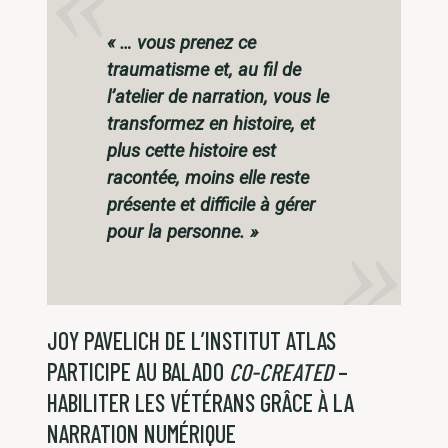
« … vous prenez ce
traumatisme et, au fil de
l’atelier de narration, vous le
transformez en histoire, et
plus cette histoire est
racontée, moins elle reste
présente et difficile à gérer
pour la personne. »
JOY PAVELICH DE L’INSTITUT ATLAS
PARTICIPE AU BALADO
CO-CREATED
–
HABILITER LES VÉTÉRANS GRÂCE À LA
NARRATION NUMÉRIQUE