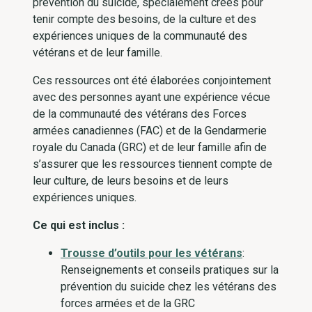
prévention du suicide, spécialement créés pour
tenir compte des besoins, de la culture et des
expériences uniques de la communauté des
vétérans et de leur famille.
Ces ressources ont été élaborées conjointement
avec des personnes ayant une expérience vécue
de la communauté des vétérans des Forces
armées canadiennes (FAC) et de la Gendarmerie
royale du Canada (GRC) et de leur famille afin de
s’assurer que les ressources tiennent compte de
leur culture, de leurs besoins et de leurs
expériences uniques.
Ce qui est inclus :
Trousse d’outils pour les vétérans
:
Renseignements et conseils pratiques sur la
prévention du suicide chez les vétérans des
forces armées et de la GRC