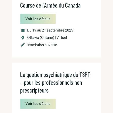
Course de l’Armée du Canada
Voir les détails
Du 19 au 21 septembre 2025
Ottawa (Ontario) | Virtuel
Inscription ouverte
La gestion psychiatrique du TSPT
– pour les professionnels non
prescripteurs
Voir les détails