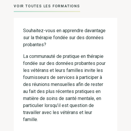
VOIR TOUTES LES FORMATIONS
Souhaitez-vous en apprendre davantage
sur la thérapie fondée sur des données
probantes?
La communauté de pratique en thérapie
fondée sur des données probantes pour
les vétérans et leurs familles invite les
fournisseurs de services à participer à
des réunions mensuelles afin de rester
au fait des plus récentes pratiques en
matière de soins de santé mentale, en
particulier lorsqu’il est question de
travailler avec les vétérans et leur
famille.