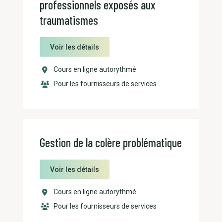
professionnels exposés aux
traumatismes
Voir les détails
Cours en ligne autorythmé
Pour les fournisseurs de services
Gestion de la colère problématique
Voir les détails
Cours en ligne autorythmé
Pour les fournisseurs de services