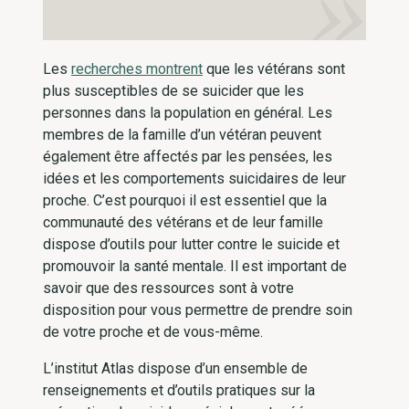
Les
recherches montrent
que les vétérans sont
plus susceptibles de se suicider que les
personnes dans la population en général. Les
membres de la famille d’un vétéran peuvent
également être affectés par les pensées, les
idées et les comportements suicidaires de leur
proche. C’est pourquoi il est essentiel que la
communauté des vétérans et de leur famille
dispose d’outils pour lutter contre le suicide et
promouvoir la santé mentale. Il est important de
savoir que des ressources sont à votre
disposition pour vous permettre de prendre soin
de votre proche et de vous-même.
L’institut Atlas dispose d’un ensemble de
renseignements et d’outils pratiques sur la