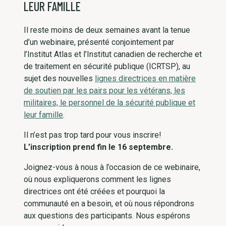
LEUR FAMILLE
Il reste moins de deux semaines avant la tenue
d’un webinaire, présenté conjointement par
l’Institut Atlas et l’Institut canadien de recherche et
de traitement en sécurité publique (ICRTSP), au
sujet des nouvelles
lignes directrices en matière
de soutien par les pairs pour les vétérans, les
militaires, le personnel de la sécurité publique et
leur famille
.
Il n’est pas trop tard pour vous inscrire!
L’inscription prend fin le 16 septembre.
Joignez-vous à nous à l’occasion de ce webinaire,
où nous expliquerons comment les lignes
directrices ont été créées et pourquoi la
communauté en a besoin, et où nous répondrons
aux questions des participants. Nous espérons