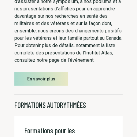
d’assister à notre symposium, à nos podiums et à
nos présentations d’affiches pour en apprendre
davantage sur nos recherches en santé des
militaires et des vétérans et sur la façon dont,
ensemble, nous créons des changements positifs
pour les vétérans et leur famille partout au Canada.
Pour obtenir plus de détails, notamment la liste
complète des présentations de l’Institut Atlas,
consultez notre page de l’événement.
En savoir plus
FORMATIONS AUTORYTHMÉES
Formations pour les