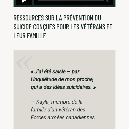
RESSOURCES SUR LA PRÉVENTION DU
SUICIDE CONÇUES POUR LES VÉTÉRANS ET
LEUR FAMILLE
«
J’ai été saisie – par
l’inquiétude de mon proche,
qui a des idées suicidaires
. »
—
Kayla, membre de la
famille d’un vétéran des
Forces armées canadiennes