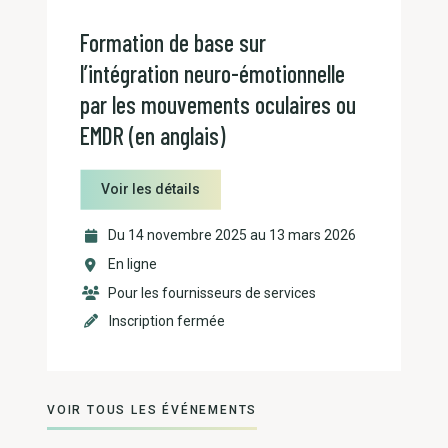
Formation de base sur
l’intégration neuro-émotionnelle
par les mouvements oculaires ou
EMDR (en anglais)
Voir les détails
Du 14 novembre 2025 au 13 mars 2026
En ligne
Pour les fournisseurs de services
Inscription fermée
VOIR TOUS LES ÉVÉNEMENTS