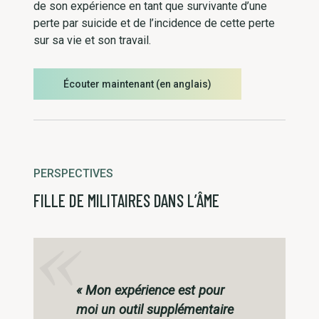
de son expérience en tant que survivante d’une
perte par suicide et de l’incidence de cette perte
sur sa vie et son travail.
Écouter maintenant (en anglais)
PERSPECTIVES
FILLE DE MILITAIRES DANS L’ÂME
« Mon expérience est pour
moi un outil supplémentaire