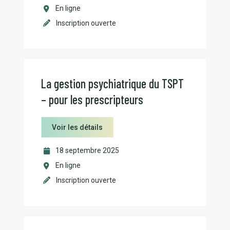
En ligne
Inscription ouverte
La gestion psychiatrique du TSPT
– pour les prescripteurs
Voir les détails
18 septembre 2025
En ligne
Inscription ouverte