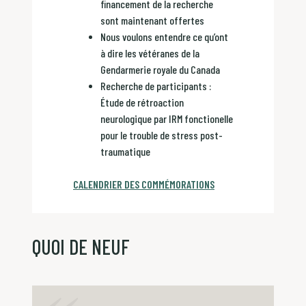
financement de la recherche
sont maintenant offertes
Nous voulons entendre ce qu’ont
à dire les vétéranes de la
Gendarmerie royale du Canada
Recherche de participants :
Étude de rétroaction
neurologique par IRM fonctionelle
pour le trouble de stress post-
traumatique
CALENDRIER DES COMMÉMORATIONS
QUOI DE NEUF