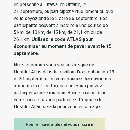
en personne à Ottawa, en Ontario, le
21 septembre, ou participez virtuellement où que
vous soyez entre le 5 et le 26 septembre. Les
participants peuvent s’inscrire à une course de
5 km, de 10 km, de 15 km, de 21,1 km ou de
26,1 km.
Utilisez le code ATLAS pour
économiser au moment de payer avant le 15
septembre.
Nous espérons vous voir au kiosque de
l’Institut Atlas dans le pavillon d’exposition les 19
et 20 septembre, où vous pourrez découvrir nos
ressources et les façons dont vous pouvez
participer à notre mission. Bonne chance dans
votre course si vous participez. L’équipe de
l’Institut Atlas sera là pour vous encourager!
Pour en savoir plus et vous inscrire