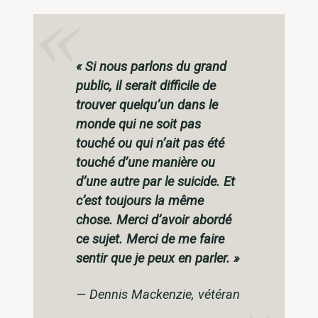
« Si nous parlons du grand
public, il serait difficile de
trouver quelqu’un dans le
monde qui ne soit pas
touché ou qui n’ait pas été
touché d’une manière ou
d’une autre par le suicide. Et
c’est toujours la même
chose. Merci d’avoir abordé
ce sujet. Merci de me faire
sentir que je peux en parler. »
— Dennis Mackenzie, vétéran