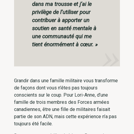
dans ma trousse et j’ai le
privilège de l’utiliser pour
contribuer à apporter un
soutien en santé mentale à
une communauté qui me
tient énormément à cœur. »
Grandir dans une famille militaire vous transforme
de façons dont vous n’êtes pas toujours
conscients sur le coup. Pour Lori-Anne, d’une
famille de trois membres des Forces armées
canadiennes, être une fille de militaires faisait
partie de son ADN, mais cette expérience n’a pas
toujours été facile.