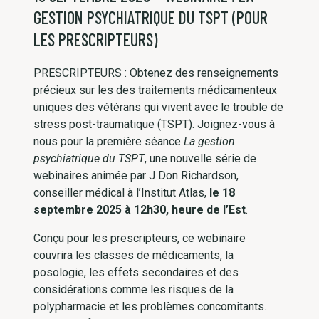
GESTION PSYCHIATRIQUE DU TSPT (POUR
LES PRESCRIPTEURS)
PRESCRIPTEURS : Obtenez des renseignements
précieux sur les des traitements médicamenteux
uniques des vétérans qui vivent avec le trouble de
stress post-traumatique (TSPT). Joignez-vous à
nous pour la première séance
La gestion
psychiatrique du TSPT
, une nouvelle série de
webinaires animée par J Don Richardson,
conseiller médical à l’Institut Atlas,
le 18
septembre 2025 à 12h30, heure de l’Est
.
Conçu pour les prescripteurs, ce webinaire
couvrira les classes de médicaments, la
posologie, les effets secondaires et des
considérations comme les risques de la
polypharmacie et les problèmes concomitants.