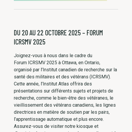
DU 20 AU 22 OCTOBRE 2025 – FORUM
ICRSMV 2025
Joignez-vous à nous dans le cadre du
Forum ICRSMV 2025 à Ottawa, en Ontario,
organisé par l’Institut canadien de recherche sur la
santé des militaires et des vétérans (ICRSMV).
Cette année, l’Institut Atlas offrira des
présentations sur différents sujets et projets de
recherche, comme le bien-être des vétéranes, le
vieillissement des vétérans canadiens, les lignes
directrices en matière de soutien par les pairs,
l’apprentissage automatique et plus encore.
Assurez-vous de visiter notre kiosque et