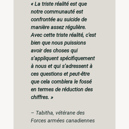
«
La triste réalité est que
notre communauté est
confrontée au suicide de
manière assez régulière.
Avec cette triste réalité, c’est
bien que nous puissions
avoir des choses qui
s’appliquent spécifiquement
à nous et qui s’adressent à
ces questions et peut-être
que cela comblera le fossé
en termes de réduction des
chiffres
. »
–
Tabitha, vétérane des
Forces armées canadiennes