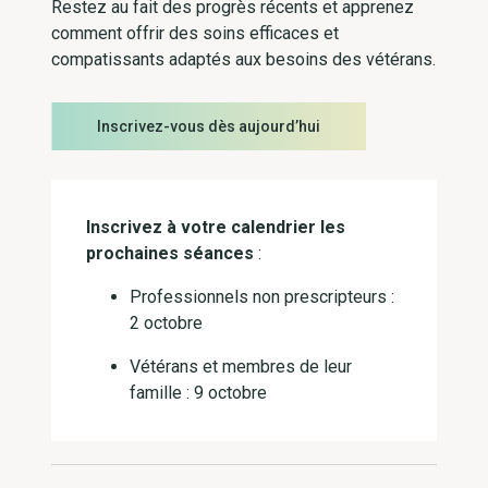
Restez au fait des progrès récents et apprenez
comment offrir des soins efficaces et
compatissants adaptés aux besoins des vétérans.
Inscrivez-vous dès aujourd’hui
Inscrivez à votre calendrier les
prochaines séances
:
Professionnels non prescripteurs :
2 octobre
Vétérans et membres de leur
famille : 9 octobre