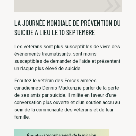
LA JOURNÉE MONDIALE DE PRÉVENTION DU
SUICIDE A LIEU LE 10 SEPTEMBRE
Les vétérans sont plus susceptibles de vivre des
événements traumatisants, sont moins
susceptibles de demander de l’aide et présentent
un risque plus élevé de suicide.
Écoutez le vétéran des Forces armées
canadiennes Dennis Mackenzie parler de la perte
de ses amis par suicide. Il milite en faveur d’une
conversation plus ouverte et d’un soutien accru au
sein de la communauté des vétérans et de leur
famille.
Écoutez
L’esprit au-delà de la mission