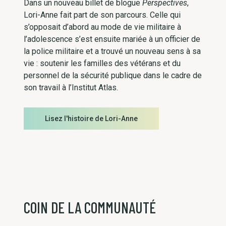
Dans un nouveau billet de blogue
Perspectives
,
Lori-Anne fait part de son parcours. Celle qui
s’opposait d’abord au mode de vie militaire à
l’adolescence s’est ensuite mariée à un officier de
la police militaire et a trouvé un nouveau sens à sa
vie : soutenir les familles des vétérans et du
personnel de la sécurité publique dans le cadre de
son travail à l’Institut Atlas.
Lisez l'histoire de Lori-Anne
COIN DE LA COMMUNAUTÉ