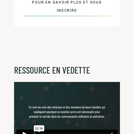
POUR EN SAVOIR PLUS ET VOUS
INSCRIRE
RESSOURCE EN VEDETTE