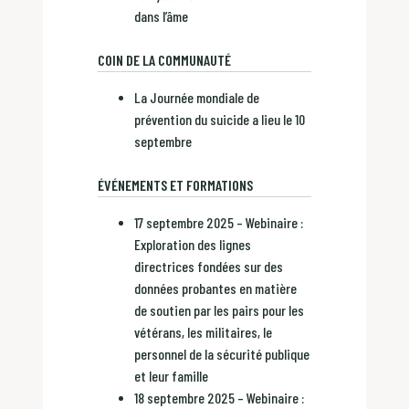
dans l’âme
COIN DE LA COMMUNAUTÉ
La Journée mondiale de
prévention du suicide a lieu le 10
septembre
ÉVÉNEMENTS ET FORMATIONS
17 septembre 2025 – Webinaire :
Exploration des lignes
directrices fondées sur des
données probantes en matière
de soutien par les pairs pour les
vétérans, les militaires, le
personnel de la sécurité publique
et leur famille
18 septembre 2025 – Webinaire :