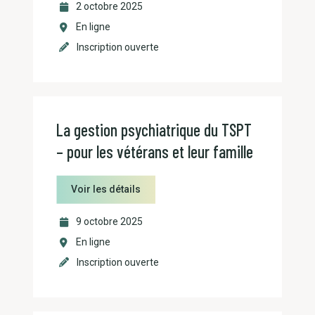
2 octobre 2025
En ligne
Inscription ouverte
La gestion psychiatrique du TSPT
– pour les vétérans et leur famille
Voir les détails
9 octobre 2025
En ligne
Inscription ouverte