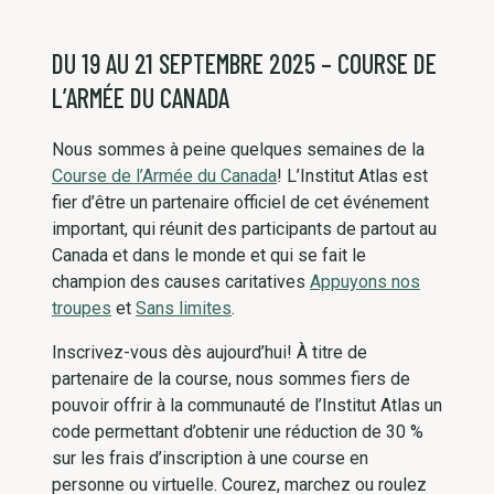
DU 19 AU 21 SEPTEMBRE 2025 – COURSE DE
L’ARMÉE DU CANADA
Nous sommes à peine quelques semaines de la
Course de l’Armée du Canada
! L’Institut Atlas est
fier d’être un partenaire officiel de cet événement
important, qui réunit des participants de partout au
Canada et dans le monde et qui se fait le
champion des causes caritatives
Appuyons nos
troupes
et
Sans limites
.
Inscrivez-vous dès aujourd’hui! À titre de
partenaire de la course, nous sommes fiers de
pouvoir offrir à la communauté de l’Institut Atlas un
code permettant d’obtenir une réduction de 30 %
sur les frais d’inscription à une course en
personne ou virtuelle. Courez, marchez ou roulez