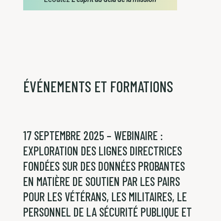
ÉVÉNEMENTS ET FORMATIONS
17 SEPTEMBRE 2025 – WEBINAIRE :
EXPLORATION DES LIGNES DIRECTRICES
FONDÉES SUR DES DONNÉES PROBANTES
EN MATIÈRE DE SOUTIEN PAR LES PAIRS
POUR LES VÉTÉRANS, LES MILITAIRES, LE
PERSONNEL DE LA SÉCURITÉ PUBLIQUE ET