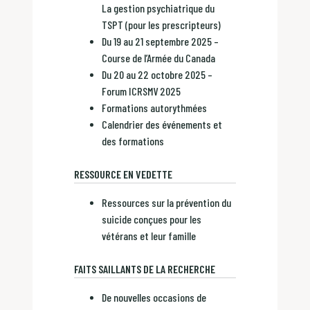
La gestion psychiatrique du
TSPT (pour les prescripteurs)
Du 19 au 21 septembre 2025 –
Course de l’Armée du Canada
Du 20 au 22 octobre 2025 –
Forum ICRSMV 2025
Formations autorythmées
Calendrier des événements et
des formations
RESSOURCE EN VEDETTE
Ressources sur la prévention du
suicide conçues pour les
vétérans et leur famille
FAITS SAILLANTS DE LA RECHERCHE
De nouvelles occasions de