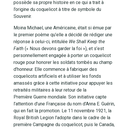
possède sa propre histoire en ce qui a trait à
l’origine du coquelicot à titre de symbole du
Souvenir.
Moina Michael, une Américaine, était si émue par
le premier poème qu’elle a décidé de rédiger une
réponse à celui-ci, intitulée
We Shall Keep the
Faith
(« Nous devons garder la foi »), et s’est
personnellement engagée à porter un coquelicot
rouge pour honorer les soldats tombés au champ
d’honneur. Elle commence à fabriquer des
coquelicots artificiels et à utiliser les fonds
amassés grâce à cette initiative pour appuyer les
retraités militaires à leur retour de la
Première Guerre mondiale. Son initiative capte
l’attention d’une Française du nom d’Anna E. Guérin,
qui en fait la promotion. Le 11 novembre 1921, la
Royal British Legion l’adopte dans le cadre de la
première Campagne du coquelicot, puis le Canada,