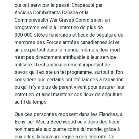
qui ont servi par le passé. Chapeauté par
Anciens Combattants Canada et la
Commonwealth War Graves Commission, un
programme veille à l’entretien de plus de
300 000 stèles funéraires et lieux de sépulture de
membres des Forces armées canadiennes ici et
un peu partout dans le monde, même si leur mort
n’est pas directement attribuable à leur service
militaire. Il est particulièrement important de
savoir qu’il existe un tel programme, surtout si l’on
considère que certains ont été laissés à l’abandon
ou qu’il n’y a plus de parent vivant pour assurer leur
entretien, et ainsi maintenir ces lieux de sépulture
au fil du temps.
Que ces personnes reposent dans les Flandres, à
Bény-sur-Mer, à Beechwood ou à dans des lieux
non marqués aux quatre coins du monde, grâce à
eux elles, la bravoure règne à ces endroits. Ce