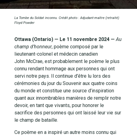
La Tombe du Soldat inconnu. Crédit photo : Adjudant-maître (retraité)
Floyd Powder
Ottawa (Ontario) — Le 11 novembre 2024 —
Au
champ d’honneur
, poème composé par le
lieutenant-colonel et médecin canadien
John McCrae, est probablement le poème le plus
connu rendant hommage aux personnes qui ont
servi notre pays. Il continue d’être lu lors des
cérémonies du jour du Souvenir aux quatre coins
du monde et constitue une source d’inspiration
quant aux innombrables manières de remplir notre
devoir, en tant que vivants, pour honorer le
sacrifice des personnes qui ont laissé leur vie sur
le champ de bataille.
Ce poème en a inspiré un autre moins connu qui