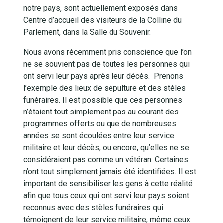
notre pays, sont actuellement exposés dans
Centre d’accueil des visiteurs de la Colline du
Parlement, dans la Salle du Souvenir.
Nous avons récemment pris conscience que l’on
ne se souvient pas de toutes les personnes qui
ont servi leur pays après leur décès. Prenons
l’exemple des lieux de sépulture et des stèles
funéraires. Il est possible que ces personnes
n’étaient tout simplement pas au courant des
programmes offerts ou que de nombreuses
années se sont écoulées entre leur service
militaire et leur décès, ou encore, qu’elles ne se
considéraient pas comme un vétéran. Certaines
n’ont tout simplement jamais été identifiées. Il est
important de sensibiliser les gens à cette réalité
afin que tous ceux qui ont servi leur pays soient
reconnus avec des stèles funéraires qui
témoignent de leur service militaire, même ceux