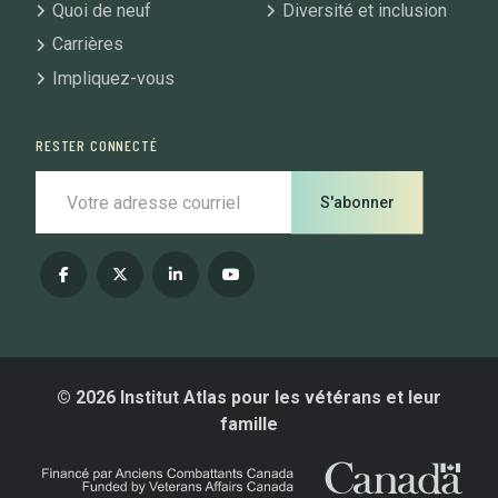
Quoi de neuf
Diversité et inclusion
Carrières
Impliquez-vous
RESTER CONNECTÉ
S'abonner
© 2026 Institut Atlas pour les vétérans et leur
famille