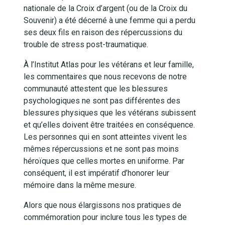
nationale de la Croix d’argent (ou de la Croix du
Souvenir) a été décerné à une femme qui a perdu
ses deux fils en raison des répercussions du
trouble de stress post-traumatique.
À l’Institut Atlas pour les vétérans et leur famille,
les commentaires que nous recevons de notre
communauté attestent que les blessures
psychologiques ne sont pas différentes des
blessures physiques que les vétérans subissent
et qu’elles doivent être traitées en conséquence.
Les personnes qui en sont atteintes vivent les
mêmes répercussions et ne sont pas moins
héroïques que celles mortes en uniforme. Par
conséquent, il est impératif d’honorer leur
mémoire dans la même mesure.
Alors que nous élargissons nos pratiques de
commémoration pour inclure tous les types de