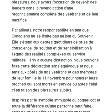
blessures, nous avons l’occasion de devenir des
leaders dans la revendication d’une
reconnaissance complète des vétérans et de leur
sacrifice.
Par ailleurs, notre responsabilité en tant que
Canadiens ne se limite pas au jour du Souvenir.
Elle s’étend aux gestes quotidiens de prise de
conscience, de soutien et de sensibilisation à
l’égard des réalités complexes du service
militaire. Il n’y a aucune distinction. Nous pouvons
faire cette déclaration sans équivoque et nous
tenir aux côtés de nos vétérans et des membres
de leur famille le 11 novembre pour honorer leurs
proches qui sont morts en service ou après celui-
ci en raison des blessures subies.
Inspirés par le symbole immuable du coquelicot et
toute la différence qu’une personne peut faire,