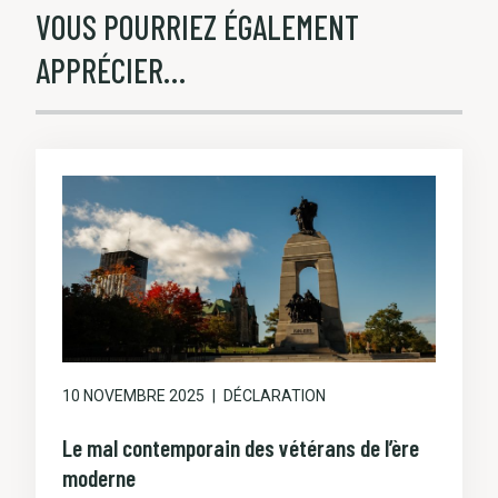
VOUS POURRIEZ ÉGALEMENT
APPRÉCIER…
10 NOVEMBRE 2025
DÉCLARATION
Le mal contemporain des vétérans de l’ère
moderne