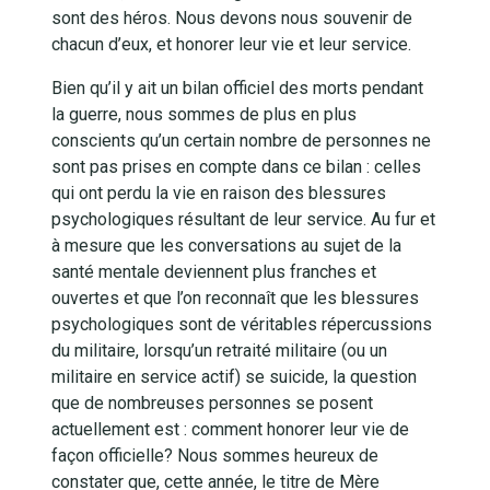
sont des héros. Nous devons nous souvenir de
chacun d’eux, et honorer leur vie et leur service.
Bien qu’il y ait un bilan officiel des morts pendant
la guerre, nous sommes de plus en plus
conscients qu’un certain nombre de personnes ne
sont pas prises en compte dans ce bilan : celles
qui ont perdu la vie en raison des blessures
psychologiques résultant de leur service. Au fur et
à mesure que les conversations au sujet de la
santé mentale deviennent plus franches et
ouvertes et que l’on reconnaît que les blessures
psychologiques sont de véritables répercussions
du militaire, lorsqu’un retraité militaire (ou un
militaire en service actif) se suicide, la question
que de nombreuses personnes se posent
actuellement est : comment honorer leur vie de
façon officielle? Nous sommes heureux de
constater que, cette année, le titre de Mère