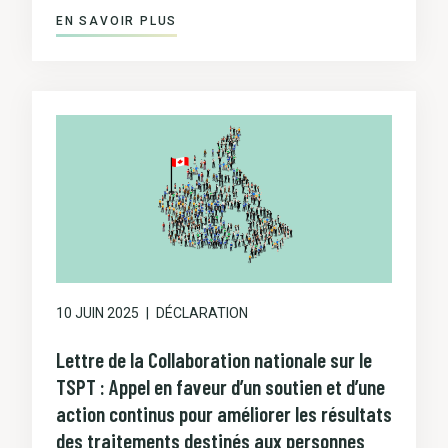
EN SAVOIR PLUS
10 JUIN 2025
DÉCLARATION
Lettre de la Collaboration nationale sur le
TSPT : Appel en faveur d’un soutien et d’une
action continus pour améliorer les résultats
des traitements destinés aux personnes