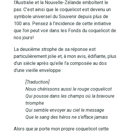
l’Australie et la Nouvelle-Zélande emboîtent le
pas. C’est ainsi que le coquelicot est devenu un
symbole universel du Souvenir depuis plus de
100 ans. Pensez à l’incidence de cette initiative
que l’on peut voir dans les Fonds du coquelicot de
nos jours!
La deuxième strophe de sa réponse est
particulièrement jolie et, à mon avis, édifiante, plus
d’un siècle après qu’elle l’a composée au dos
d’une vieille enveloppe :
[Traduction]
Nous chérissons aussi le rouge coquelicot
Qui pousse dans les champs où la bravoure
triomphe
Qui semble envoyer au ciel le message
Que le sang des héros ne s’efface jamais
Alors que je porte mon propre coquelicot cette