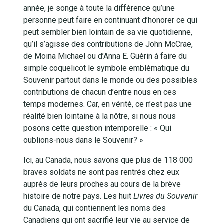
année, je songe à toute la différence qu’une
personne peut faire en continuant d’honorer ce qui
peut sembler bien lointain de sa vie quotidienne,
qu’il s’agisse des contributions de John McCrae,
de Moina Michael ou d’Anna E. Guérin à faire du
simple coquelicot le symbole emblématique du
Souvenir partout dans le monde ou des possibles
contributions de chacun d’entre nous en ces
temps modernes. Car, en vérité, ce n’est pas une
réalité bien lointaine à la nôtre, si nous nous
posons cette question intemporelle : « Qui
oublions-nous dans le Souvenir? »
Ici, au Canada, nous savons que plus de 118 000
braves soldats ne sont pas rentrés chez eux
auprès de leurs proches au cours de la brève
histoire de notre pays. Les huit
Livres du Souvenir
du Canada, qui contiennent les noms des
Canadiens qui ont sacrifié leur vie au service de