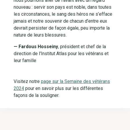
nous pourrions aller de l’avant avec un regard
nouveau : servir son pays est noble, dans toutes
les circonstances, le sang des héros ne s’efface
jamais et notre souvenir de chacun d’entre eux
devrait persister de façon égale, peu importe la
nature de leurs blessures.
— Fardous Hosseiny
, président et chef de la
direction de l’Institut Atlas pour les vétérans et
leur famille
Visitez notre
page sur la Semaine des vétérans
2024
pour en savoir plus sur les différentes
façons de la souligner.