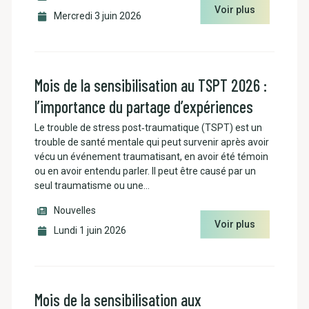
Voir plus
Mercredi 3 juin 2026
Mois de la sensibilisation au TSPT 2026 :
l’importance du partage d’expériences
Le trouble de stress post‑traumatique (TSPT) est un
trouble de santé mentale qui peut survenir après avoir
vécu un événement traumatisant, en avoir été témoin
ou en avoir entendu parler. Il peut être causé par un
seul traumatisme ou une…
Nouvelles
Voir plus
Lundi 1 juin 2026
Mois de la sensibilisation aux