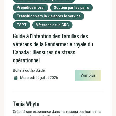
Préjudice moral
Soutien par les pairs
Transition vers la vie après le service
TSPT
Vétérans de la GRC
Guide à l’intention des familles des
vétérans de la Gendarmerie royale du
Canada : Blessures de stress
opérationnel
Boîte à outils/Guide
Voir plus
Mercredi 22 juillet 2026
Tania Whyte
Grâce à son expérience dans les ressources humaines