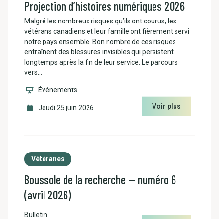
Projection d’histoires numériques 2026
Malgré les nombreux risques qu’ils ont courus, les
vétérans canadiens et leur famille ont fièrement servi
notre pays ensemble. Bon nombre de ces risques
entraînent des blessures invisibles qui persistent
longtemps après la fin de leur service. Le parcours
vers…
Événements
Voir plus
Jeudi 25 juin 2026
Vétéranes
Boussole de la recherche — numéro 6
(avril 2026)
Bulletin