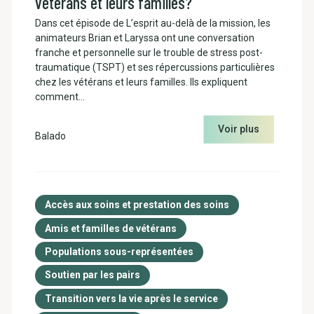
vétérans et leurs familles?
Dans cet épisode de L’esprit au-delà de la mission, les
animateurs Brian et Laryssa ont une conversation
franche et personnelle sur le trouble de stress post-
traumatique (TSPT) et ses répercussions particulières
chez les vétérans et leurs familles. Ils expliquent
comment…
Voir plus
Balado
Accès aux soins et prestation des soins
Amis et familles de vétérans
Populations sous-représentées
Soutien par les pairs
Transition vers la vie après le service