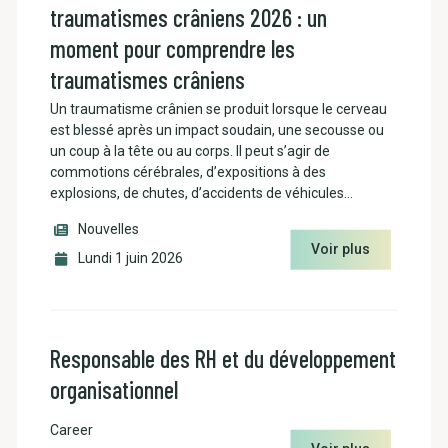
traumatismes crâniens 2026 : un
moment pour comprendre les
traumatismes crâniens
Un traumatisme crânien se produit lorsque le cerveau
est blessé après un impact soudain, une secousse ou
un coup à la tête ou au corps. Il peut s’agir de
commotions cérébrales, d’expositions à des
explosions, de chutes, d’accidents de véhicules…
Nouvelles
Voir plus
Lundi 1 juin 2026
Responsable des RH et du développement
organisationnel
Career