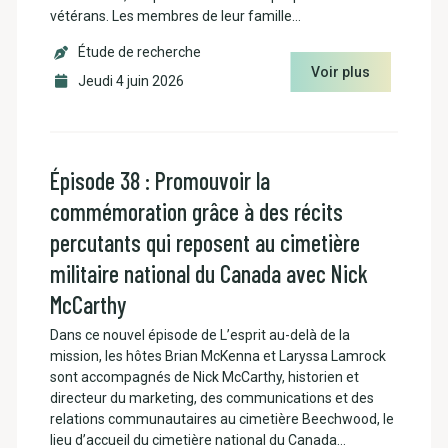
vétérans. Les membres de leur famille…
Étude de recherche
Voir plus
Jeudi 4 juin 2026
Épisode 38 : Promouvoir la
commémoration grâce à des récits
percutants qui reposent au cimetière
militaire national du Canada avec Nick
McCarthy
Dans ce nouvel épisode de L’esprit au-delà de la
mission, les hôtes Brian McKenna et Laryssa Lamrock
sont accompagnés de Nick McCarthy, historien et
directeur du marketing, des communications et des
relations communautaires au cimetière Beechwood, le
lieu d’accueil du cimetière national du Canada…