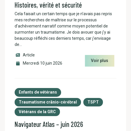
Histoires, vérité et sécurité
Cela faisait un certain temps que je n’avais pas repris
mes recherches de maîtrise sur le processus
d’achèvement narratif comme moyen potentiel de
surmonter un traumatisme. Je dois avouer que j’y ai
beaucoup réfléchi ces derniers temps, car j’envisage
de…
Article
Voir plus
Mercredi 10 juin 2026
Enfants de vétérans
Traumatisme crânio-cérébral
TSPT
Vétérans de la GRC
Navigateur Atlas – juin 2026