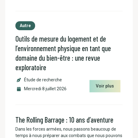
Autre
Outils de mesure du logement et de
l’environnement physique en tant que
domaine du bien-être : une revue
exploratoire
Étude de recherche
Voir plus
Mercredi 8 juillet 2026
The Rolling Barrage : 10 ans d’aventure
Dans les forces armées, nous passons beaucoup de
temps à nous préparer aux combats que nous pouvons