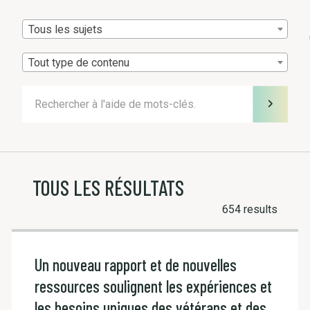
Tous les sujets
Tout type de contenu
TOUS LES RÉSULTATS
654 results
Un nouveau rapport et de nouvelles
ressources soulignent les expériences et
les besoins uniques des vétérans et des