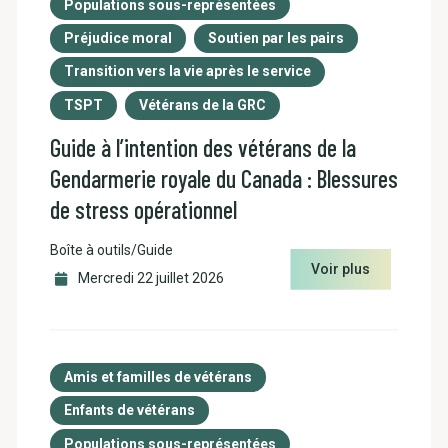
Populations sous-représentées
Préjudice moral
Soutien par les pairs
Transition vers la vie après le service
TSPT
Vétérans de la GRC
Guide à l’intention des vétérans de la
Gendarmerie royale du Canada : Blessures
de stress opérationnel
Boîte à outils/Guide
Voir plus
Mercredi 22 juillet 2026
Amis et familles de vétérans
Enfants de vétérans
Populations sous-représentées