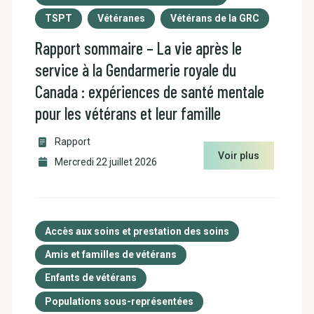
TSPT
Vétéranes
Vétérans de la GRC
Rapport sommaire – La vie après le
service à la Gendarmerie royale du
Canada : expériences de santé mentale
pour les vétérans et leur famille
Rapport
Voir plus
Mercredi 22 juillet 2026
Accès aux soins et prestation des soins
Amis et familles de vétérans
Enfants de vétérans
Populations sous-représentées