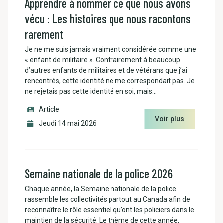
Apprendre à nommer ce que nous avons
vécu : Les histoires que nous racontons
rarement
Je ne me suis jamais vraiment considérée comme une
« enfant de militaire ». Contrairement à beaucoup
d’autres enfants de militaires et de vétérans que j’ai
rencontrés, cette identité ne me correspondait pas. Je
ne rejetais pas cette identité en soi, mais…
Article
Voir plus
Jeudi 14 mai 2026
Semaine nationale de la police 2026
Chaque année, la Semaine nationale de la police
rassemble les collectivités partout au Canada afin de
reconnaître le rôle essentiel qu’ont les policiers dans le
maintien de la sécurité. Le thème de cette année,