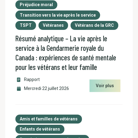
Préjudice moral
Transition vers la vie après le service
TSPT
Vétéranes
Vétérans de la GRC
Résumé analytique – La vie après le
service à la Gendarmerie royale du
Canada : expériences de santé mentale
pour les vétérans et leur famille
Rapport
Voir plus
Mercredi 22 juillet 2026
Amis et familles de vétérans
Enfants de vétérans