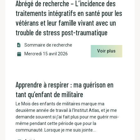
Abrégé de recherche – L’incidence des
traitements intégratifs en santé pour les
vétérans et leur famille vivant avec un
trouble de stress post-traumatique
Sommaire de recherche
Voir plus
Mercredi 15 avril 2026
Apprendre à respirer : ma guérison en
tant qu’enfant de militaire
Le Mois des enfants de militaires marque ma
deuxième année de travail à l’Institut Atlas, et je me
demande souvent si j’ai fait plus pour me guérir moi-
même pendant cette période que pour la
communauté. Lorsque je me suis jointe…