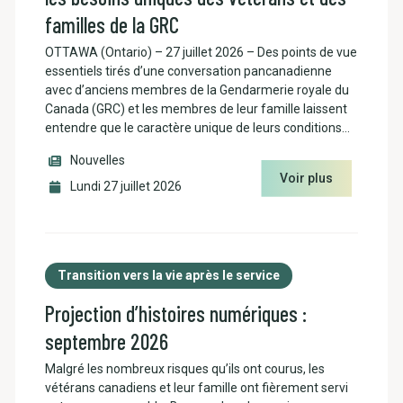
familles de la GRC
OTTAWA (Ontario) – 27 juillet 2026 – Des points de vue
essentiels tirés d’une conversation pancanadienne
avec d’anciens membres de la Gendarmerie royale du
Canada (GRC) et les membres de leur famille laissent
entendre que le caractère unique de leurs conditions…
Nouvelles
Voir plus
Lundi 27 juillet 2026
Transition vers la vie après le service
Projection d’histoires numériques :
septembre 2026
Malgré les nombreux risques qu’ils ont courus, les
vétérans canadiens et leur famille ont fièrement servi