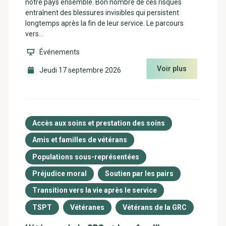
notre pays ensemble. Bon nombre de ces risques
entraînent des blessures invisibles qui persistent
longtemps après la fin de leur service. Le parcours
vers…
Événements
Voir plus
Jeudi 17 septembre 2026
Accès aux soins et prestation des soins
Amis et familles de vétérans
Populations sous-représentées
Préjudice moral
Soutien par les pairs
Transition vers la vie après le service
TSPT
Vétéranes
Vétérans de la GRC