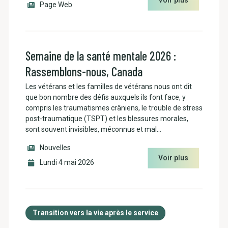
Page Web
Semaine de la santé mentale 2026 :
Rassemblons-nous, Canada
Les vétérans et les familles de vétérans nous ont dit
que bon nombre des défis auxquels ils font face, y
compris les traumatismes crâniens, le trouble de stress
post-traumatique (TSPT) et les blessures morales,
sont souvent invisibles, méconnus et mal…
Nouvelles
Voir plus
Lundi 4 mai 2026
Transition vers la vie après le service