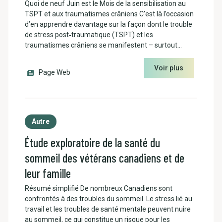
Quoi de neuf Juin est le Mois de la sensibilisation au
TSPT et aux traumatismes crâniens C’est là l’occasion
d’en apprendre davantage sur la façon dont le trouble
de stress post‑traumatique (TSPT) et les
traumatismes crâniens se manifestent – surtout…
Voir plus
Page Web
Autre
Étude exploratoire de la santé du
sommeil des vétérans canadiens et de
leur famille
Résumé simplifié De nombreux Canadiens sont
confrontés à des troubles du sommeil. Le stress lié au
travail et les troubles de santé mentale peuvent nuire
au sommeil, ce qui constitue un risque pour les