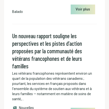
Voir plus
Balado
Un nouveau rapport souligne les
perspectives et les pistes d’action
proposées par la communauté des
vétérans francophones et de leurs
familles
Les vétérans francophones représentent environ un
quart de la population des vétérans canadiens ;
pourtant, les services en français proposés dans
l'ensemble du système de soutien aux vétérans et à
leurs familles — notamment en matière de soins de
santé,…
Nouvelles