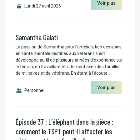
Voir plus
Lundi 27 avril 2026
Samantha Galati
La passion de Samantha pour l’amélioration des soins
en santé mentale destinés aux vétérans s’est
développée au fil de plusieurs années d’expérience sur
le terrain, en travaillant étroitement avec des familles
de militaires et de vétérans. En étant à l’écoute…
Voir plus
Personnel
Épisode 37 : L’éléphant dans la pièce :
comment le TSPT peut-il affecter les