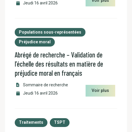
Voir plus
Jeudi 16 avril 2026
Populations sous-représentées
Préjudice moral
Abrégé de recherche – Validation de
l’échelle des résultats en matière de
préjudice moral en français
Sommaire de recherche
Voir plus
Jeudi 16 avril 2026
Traitements
TSPT