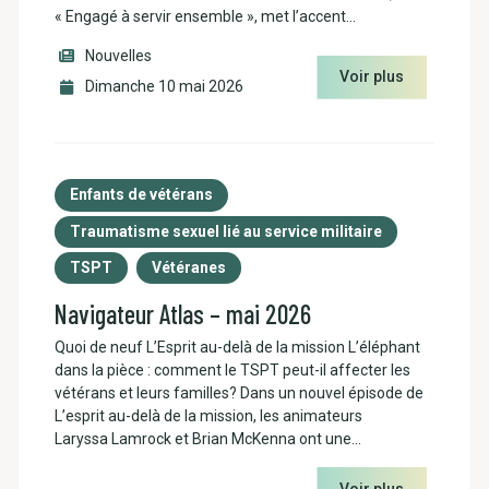
« Engagé à servir ensemble », met l’accent…
Nouvelles
Voir plus
Dimanche 10 mai 2026
Enfants de vétérans
Traumatisme sexuel lié au service militaire
TSPT
Vétéranes
Navigateur Atlas – mai 2026
Quoi de neuf L’Esprit au-delà de la mission L’éléphant
dans la pièce : comment le TSPT peut-il affecter les
vétérans et leurs familles? Dans un nouvel épisode de
L’esprit au-delà de la mission, les animateurs
Laryssa Lamrock et Brian McKenna ont une…
Voir plus