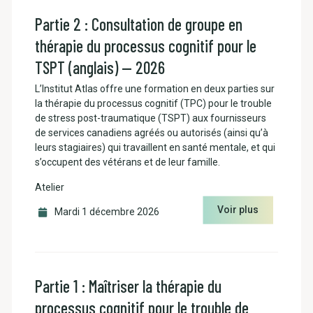
Partie 2 : Consultation de groupe en
thérapie du processus cognitif pour le
TSPT (anglais) — 2026
L’Institut Atlas offre une formation en deux parties sur
la thérapie du processus cognitif (TPC) pour le trouble
de stress post-traumatique (TSPT) aux fournisseurs
de services canadiens agréés ou autorisés (ainsi qu’à
leurs stagiaires) qui travaillent en santé mentale, et qui
s’occupent des vétérans et de leur famille.
Atelier
Voir plus
Mardi 1 décembre 2026
Partie 1 : Maîtriser la thérapie du
processus cognitif pour le trouble de