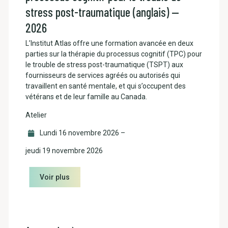
stress post-traumatique (anglais) —
2026
L’Institut Atlas offre une formation avancée en deux
parties sur la thérapie du processus cognitif (TPC) pour
le trouble de stress post-traumatique (TSPT) aux
fournisseurs de services agréés ou autorisés qui
travaillent en santé mentale, et qui s’occupent des
vétérans et de leur famille au Canada.
Atelier
Lundi 16 novembre 2026
–
jeudi 19 novembre 2026
Voir plus