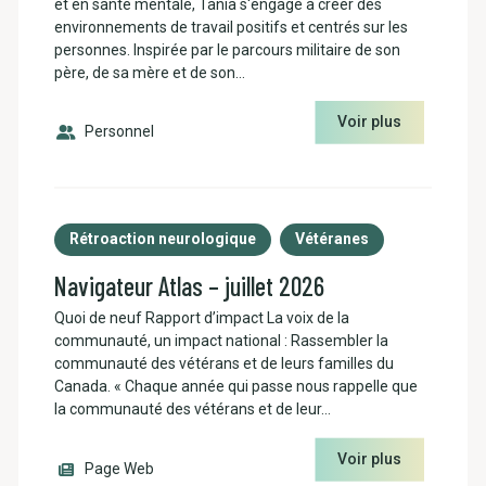
et en santé mentale, Tania s'engage à créer des
environnements de travail positifs et centrés sur les
personnes. Inspirée par le parcours militaire de son
père, de sa mère et de son…
Voir plus
Personnel
Rétroaction neurologique
Vétéranes
Navigateur Atlas – juillet 2026
Quoi de neuf Rapport d’impact La voix de la
communauté, un impact national : Rassembler la
communauté des vétérans et de leurs familles du
Canada. « Chaque année qui passe nous rappelle que
la communauté des vétérans et de leur…
Voir plus
Page Web