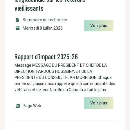
vieillissants
Sommaire de recherche
Voir plus
Mercredi 8 juillet 2026
Rapport d’impact 2025-26
Message MESSAGE DU PRESIDENT ET CHEF DE LA
DIRECTION, FARDOUS HOSSEINY, ET DE LA
PRESIDENTE DU CONSEIL, TELAH MORRISON Chaque
année qui passe nous rappelle que la communauté des
vétérans et de leur famille du Canada a fait le plus…
Voir plus
Page Web