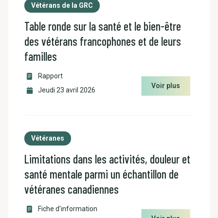
Vétérans de la GRC
Table ronde sur la santé et le bien-être
des vétérans francophones et de leurs
familles
Rapport
Voir plus
Jeudi 23 avril 2026
Vétéranes
Limitations dans les activités, douleur et
santé mentale parmi un échantillon de
vétéranes canadiennes
Fiche d'information