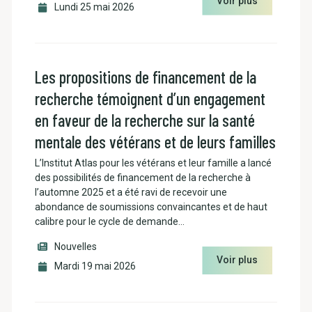
Voir plus
Lundi 25 mai 2026
Les propositions de financement de la
recherche témoignent d’un engagement
en faveur de la recherche sur la santé
mentale des vétérans et de leurs familles
L’Institut Atlas pour les vétérans et leur famille a lancé
des possibilités de financement de la recherche à
l’automne 2025 et a été ravi de recevoir une
abondance de soumissions convaincantes et de haut
calibre pour le cycle de demande…
Nouvelles
Voir plus
Mardi 19 mai 2026