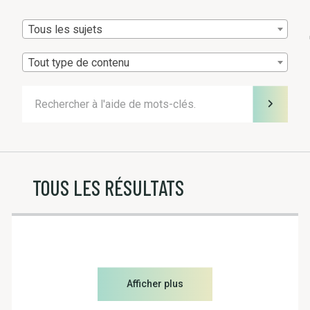
Tous les sujets
Tout type de contenu
TOUS LES RÉSULTATS
Afficher plus