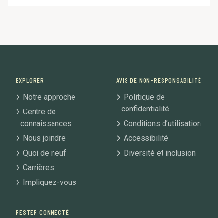
EXPLORER
AVIS DE NON-RESPONSABILITÉ
Notre approche
Politique de
confidentialité
Centre de
connaissances
Conditions d’utilisation
Nous joindre
Accessibilité
Quoi de neuf
Diversité et inclusion
Carrières
Impliquez-vous
RESTER CONNECTÉ