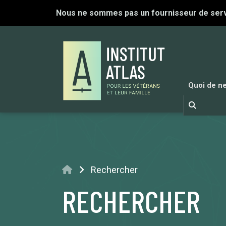
Nous ne sommes pas un fournisseur de serv
Quoi de n
Accueil
Rechercher
RECHERCHER