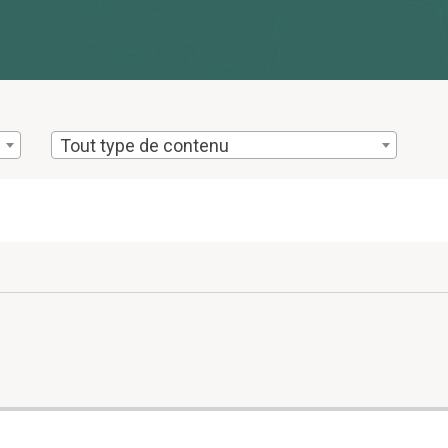
Tout type de contenu