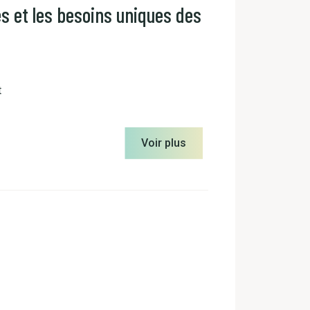
s et les besoins uniques des
t
Voir plus