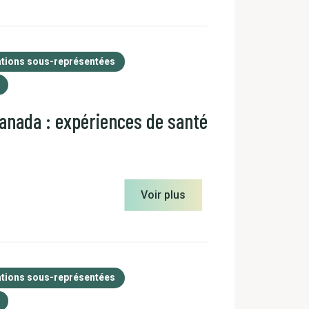
tions sous-représentées
Canada : expériences de santé
Voir plus
tions sous-représentées