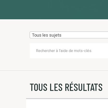
Tous les sujets
TOUS LES RÉSULTATS