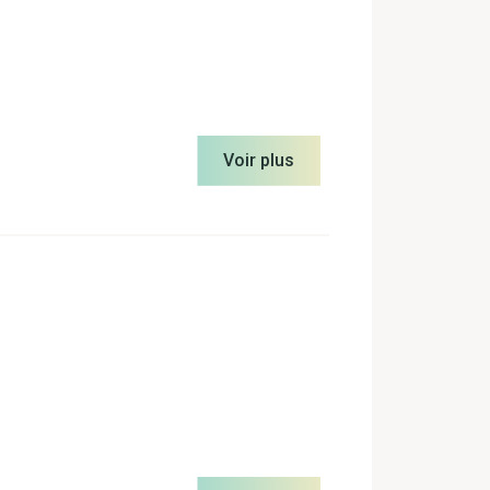
Voir plus