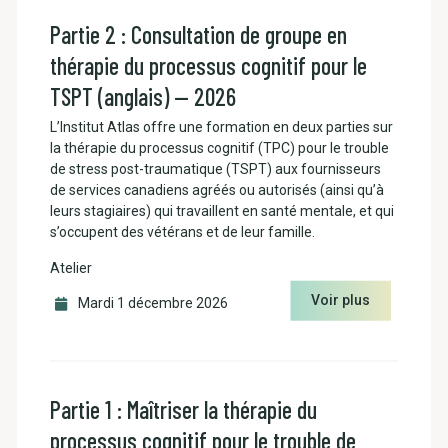
Partie 2 : Consultation de groupe en
thérapie du processus cognitif pour le
TSPT (anglais) — 2026
L’Institut Atlas offre une formation en deux parties sur
la thérapie du processus cognitif (TPC) pour le trouble
de stress post-traumatique (TSPT) aux fournisseurs
de services canadiens agréés ou autorisés (ainsi qu’à
leurs stagiaires) qui travaillent en santé mentale, et qui
s’occupent des vétérans et de leur famille.
Atelier
Voir plus
Mardi 1 décembre 2026
Partie 1 : Maîtriser la thérapie du
processus cognitif pour le trouble de