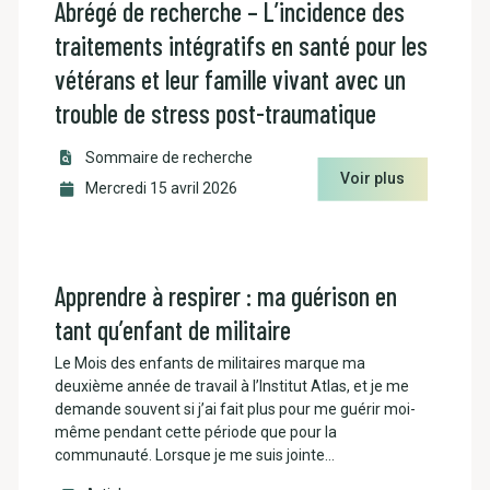
Abrégé de recherche – L’incidence des
traitements intégratifs en santé pour les
vétérans et leur famille vivant avec un
trouble de stress post-traumatique
Sommaire de recherche
Voir plus
Mercredi 15 avril 2026
Apprendre à respirer : ma guérison en
tant qu’enfant de militaire
Le Mois des enfants de militaires marque ma
deuxième année de travail à l’Institut Atlas, et je me
demande souvent si j’ai fait plus pour me guérir moi-
même pendant cette période que pour la
communauté. Lorsque je me suis jointe…