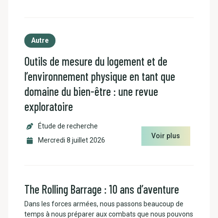
Autre
Outils de mesure du logement et de
l’environnement physique en tant que
domaine du bien-être : une revue
exploratoire
Étude de recherche
Voir plus
Mercredi 8 juillet 2026
The Rolling Barrage : 10 ans d’aventure
Dans les forces armées, nous passons beaucoup de
temps à nous préparer aux combats que nous pouvons