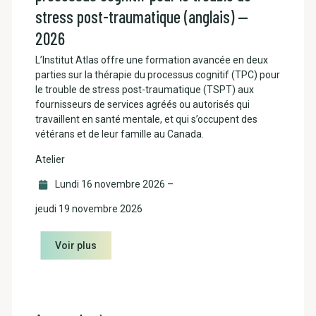
stress post-traumatique (anglais) —
2026
L’Institut Atlas offre une formation avancée en deux
parties sur la thérapie du processus cognitif (TPC) pour
le trouble de stress post-traumatique (TSPT) aux
fournisseurs de services agréés ou autorisés qui
travaillent en santé mentale, et qui s’occupent des
vétérans et de leur famille au Canada.
Atelier
Lundi 16 novembre 2026
–
jeudi 19 novembre 2026
Voir plus