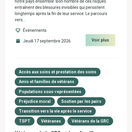
notre pays ensemble. Bon nombre de ces risques
entraînent des blessures invisibles qui persistent
longtemps après la fin de leur service. Le parcours
vers…
Événements
Voir plus
Jeudi 17 septembre 2026
Accès aux soins et prestation des soins
Amis et familles de vétérans
Populations sous-représentées
Préjudice moral
Soutien par les pairs
Transition vers la vie après le service
TSPT
Vétéranes
Vétérans de la GRC