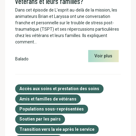
vétérans et leurs familles?
Dans cet épisode de L’esprit au-delà de la mission, les
animateurs Brian et Laryssa ont une conversation
franche et personnelle sur le trouble de stress post-
traumatique (TSPT) et ses répercussions particulières
chez les vétérans et leurs familles. Ils expliquent
comment…
Voir plus
Balado
Accès aux soins et prestation des soins
Amis et familles de vétérans
Populations sous-représentées
Soutien par les pairs
Transition vers la vie après le service