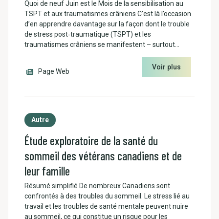
Quoi de neuf Juin est le Mois de la sensibilisation au
TSPT et aux traumatismes crâniens C’est là l’occasion
d’en apprendre davantage sur la façon dont le trouble
de stress post‑traumatique (TSPT) et les
traumatismes crâniens se manifestent – surtout…
Voir plus
Page Web
Autre
Étude exploratoire de la santé du
sommeil des vétérans canadiens et de
leur famille
Résumé simplifié De nombreux Canadiens sont
confrontés à des troubles du sommeil. Le stress lié au
travail et les troubles de santé mentale peuvent nuire
au sommeil, ce qui constitue un risque pour les