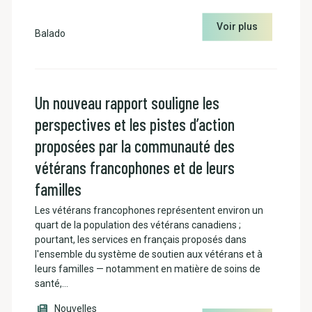
Voir plus
Balado
Un nouveau rapport souligne les
perspectives et les pistes d’action
proposées par la communauté des
vétérans francophones et de leurs
familles
Les vétérans francophones représentent environ un
quart de la population des vétérans canadiens ;
pourtant, les services en français proposés dans
l'ensemble du système de soutien aux vétérans et à
leurs familles — notamment en matière de soins de
santé,…
Nouvelles