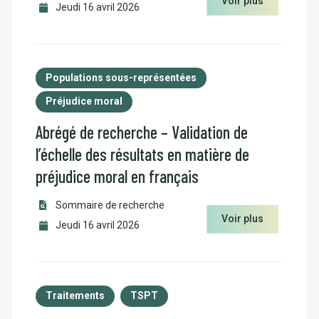
Voir plus
Jeudi 16 avril 2026
Populations sous-représentées
Préjudice moral
Abrégé de recherche – Validation de
l’échelle des résultats en matière de
préjudice moral en français
Sommaire de recherche
Voir plus
Jeudi 16 avril 2026
Traitements
TSPT