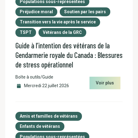
Populations sous-représentées
Préjudice moral
Soutien par les pairs
Transition vers la vie après le service
TSPT
Vétérans de la GRC
Guide à l’intention des vétérans de la
Gendarmerie royale du Canada : Blessures
de stress opérationnel
Boîte à outils/Guide
Voir plus
Mercredi 22 juillet 2026
Amis et familles de vétérans
Enfants de vétérans
Populations sous-représentées