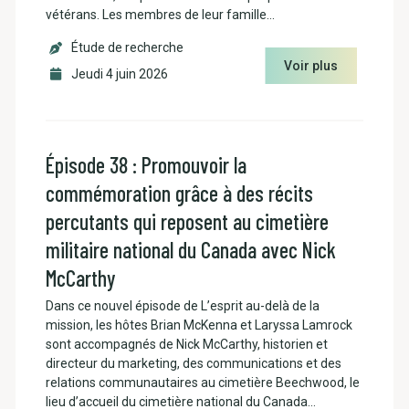
vétérans. Les membres de leur famille…
Étude de recherche
Voir plus
Jeudi 4 juin 2026
Épisode 38 : Promouvoir la
commémoration grâce à des récits
percutants qui reposent au cimetière
militaire national du Canada avec Nick
McCarthy
Dans ce nouvel épisode de L’esprit au-delà de la
mission, les hôtes Brian McKenna et Laryssa Lamrock
sont accompagnés de Nick McCarthy, historien et
directeur du marketing, des communications et des
relations communautaires au cimetière Beechwood, le
lieu d’accueil du cimetière national du Canada…