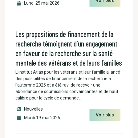
Voir plus
Lundi 25 mai 2026
Les propositions de financement de la
recherche témoignent d’un engagement
en faveur de la recherche sur la santé
mentale des vétérans et de leurs familles
L’Institut Atlas pour les vétérans et leur famille a lancé
des possibilités de financement de la recherche à
l’automne 2025 et a été ravi de recevoir une
abondance de soumissions convaincantes et de haut
calibre pour le cycle de demande…
Nouvelles
Voir plus
Mardi 19 mai 2026