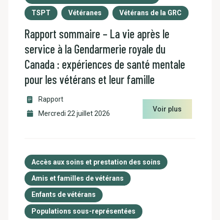
TSPT
Vétéranes
Vétérans de la GRC
Rapport sommaire – La vie après le
service à la Gendarmerie royale du
Canada : expériences de santé mentale
pour les vétérans et leur famille
Rapport
Voir plus
Mercredi 22 juillet 2026
Accès aux soins et prestation des soins
Amis et familles de vétérans
Enfants de vétérans
Populations sous-représentées