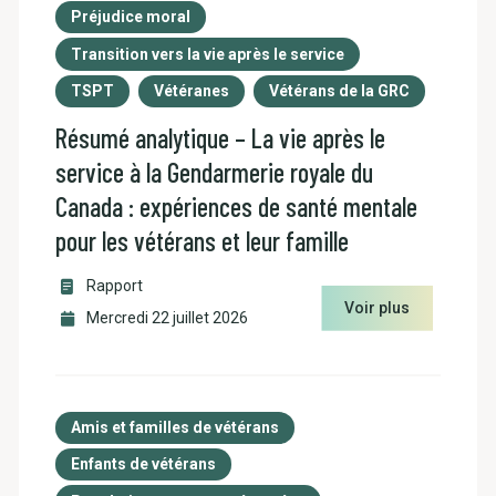
Préjudice moral
Transition vers la vie après le service
TSPT
Vétéranes
Vétérans de la GRC
Résumé analytique – La vie après le
service à la Gendarmerie royale du
Canada : expériences de santé mentale
pour les vétérans et leur famille
Rapport
Voir plus
Mercredi 22 juillet 2026
Amis et familles de vétérans
Enfants de vétérans