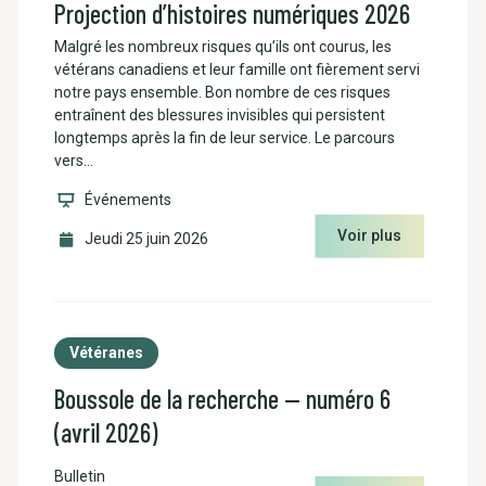
Projection d’histoires numériques 2026
Malgré les nombreux risques qu’ils ont courus, les
vétérans canadiens et leur famille ont fièrement servi
notre pays ensemble. Bon nombre de ces risques
entraînent des blessures invisibles qui persistent
longtemps après la fin de leur service. Le parcours
vers…
Événements
Voir plus
Jeudi 25 juin 2026
Vétéranes
Boussole de la recherche — numéro 6
(avril 2026)
Bulletin