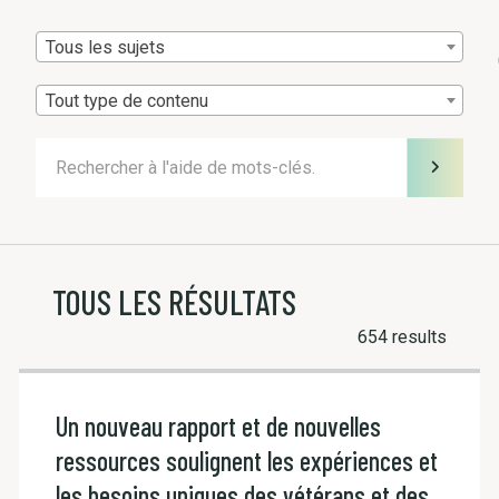
Tous les sujets
Tout type de contenu
TOUS LES RÉSULTATS
654 results
Un nouveau rapport et de nouvelles
ressources soulignent les expériences et
les besoins uniques des vétérans et des