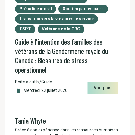
Préjudice moral
Soutien par les pairs
Transition vers la vie après le service
TSPT
Vétérans de la GRC
Guide à l’intention des familles des
vétérans de la Gendarmerie royale du
Canada : Blessures de stress
opérationnel
Boîte à outils/Guide
Voir plus
Mercredi 22 juillet 2026
Tania Whyte
Grâce à son expérience dans les ressources humaines