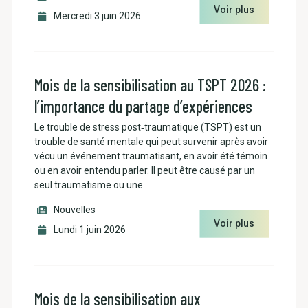
Voir plus
Mercredi 3 juin 2026
Mois de la sensibilisation au TSPT 2026 :
l’importance du partage d’expériences
Le trouble de stress post‑traumatique (TSPT) est un
trouble de santé mentale qui peut survenir après avoir
vécu un événement traumatisant, en avoir été témoin
ou en avoir entendu parler. Il peut être causé par un
seul traumatisme ou une…
Nouvelles
Voir plus
Lundi 1 juin 2026
Mois de la sensibilisation aux