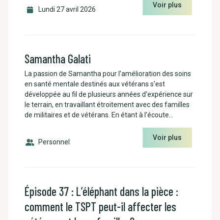
Voir plus
Lundi 27 avril 2026
Samantha Galati
La passion de Samantha pour l’amélioration des soins
en santé mentale destinés aux vétérans s’est
développée au fil de plusieurs années d’expérience sur
le terrain, en travaillant étroitement avec des familles
de militaires et de vétérans. En étant à l’écoute…
Voir plus
Personnel
Épisode 37 : L’éléphant dans la pièce :
comment le TSPT peut-il affecter les