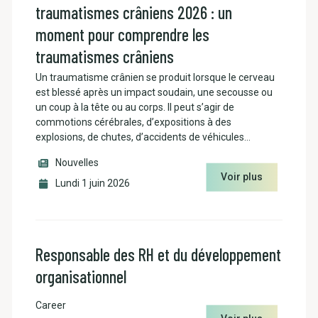
traumatismes crâniens 2026 : un
moment pour comprendre les
traumatismes crâniens
Un traumatisme crânien se produit lorsque le cerveau
est blessé après un impact soudain, une secousse ou
un coup à la tête ou au corps. Il peut s’agir de
commotions cérébrales, d’expositions à des
explosions, de chutes, d’accidents de véhicules…
Nouvelles
Voir plus
Lundi 1 juin 2026
Responsable des RH et du développement
organisationnel
Career