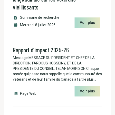
vieillissants
Sommaire de recherche
Voir plus
Mercredi 8 juillet 2026
Rapport d’impact 2025-26
Message MESSAGE DU PRESIDENT ET CHEF DE LA
DIRECTION, FARDOUS HOSSEINY, ET DE LA
PRESIDENTE DU CONSEIL, TELAH MORRISON Chaque
année qui passe nous rappelle que la communauté des
vétérans et de leur famille du Canada a fait le plus…
Voir plus
Page Web