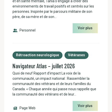
et en santé mentale, Tania s'engage à créer des
environnements de travail positifs et centrés sur les
personnes. Inspirée par le parcours militaire de son
père, de sa mère et de son…
Voir plus
Personnel
Rétroaction neurologique
Vétéranes
Navigateur Atlas – juillet 2026
Quoi de neuf Rapport d’impact La voix de la
communauté, un impact national : Rassembler la
communauté des vétérans et de leurs familles du
Canada. « Chaque année qui passe nous rappelle que
la communauté des vétérans et de leur…
Voir plus
Page Web