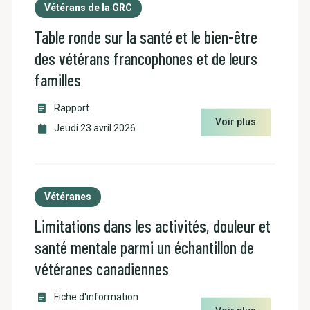
Vétérans de la GRC
Table ronde sur la santé et le bien-être
des vétérans francophones et de leurs
familles
Rapport
Voir plus
Jeudi 23 avril 2026
Vétéranes
Limitations dans les activités, douleur et
santé mentale parmi un échantillon de
vétéranes canadiennes
Fiche d'information