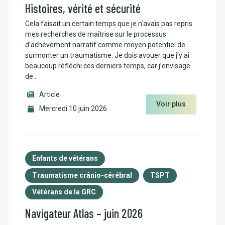
Histoires, vérité et sécurité
Cela faisait un certain temps que je n’avais pas repris
mes recherches de maîtrise sur le processus
d’achèvement narratif comme moyen potentiel de
surmonter un traumatisme. Je dois avouer que j’y ai
beaucoup réfléchi ces derniers temps, car j’envisage
de…
Article
Voir plus
Mercredi 10 juin 2026
Enfants de vétérans
Traumatisme crânio-cérébral
TSPT
Vétérans de la GRC
Navigateur Atlas – juin 2026