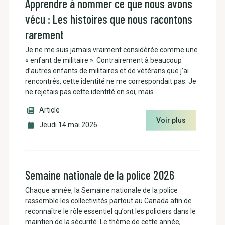
Apprendre à nommer ce que nous avons
vécu : Les histoires que nous racontons
rarement
Je ne me suis jamais vraiment considérée comme une
« enfant de militaire ». Contrairement à beaucoup
d’autres enfants de militaires et de vétérans que j’ai
rencontrés, cette identité ne me correspondait pas. Je
ne rejetais pas cette identité en soi, mais…
Article
Voir plus
Jeudi 14 mai 2026
Semaine nationale de la police 2026
Chaque année, la Semaine nationale de la police
rassemble les collectivités partout au Canada afin de
reconnaître le rôle essentiel qu’ont les policiers dans le
maintien de la sécurité. Le thème de cette année,