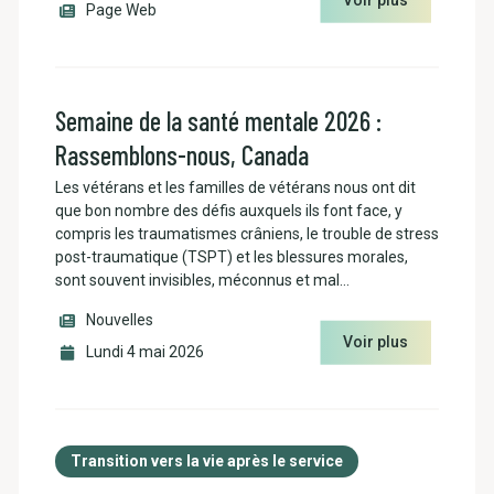
Page Web
Semaine de la santé mentale 2026 :
Rassemblons-nous, Canada
Les vétérans et les familles de vétérans nous ont dit
que bon nombre des défis auxquels ils font face, y
compris les traumatismes crâniens, le trouble de stress
post-traumatique (TSPT) et les blessures morales,
sont souvent invisibles, méconnus et mal…
Nouvelles
Voir plus
Lundi 4 mai 2026
Transition vers la vie après le service