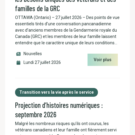
familles de la GRC
OTTAWA (Ontario) – 27 juillet 2026 – Des points de vue
essentiels tirés d’une conversation pancanadienne
avec d’anciens membres de la Gendarmerie royale du
Canada (GRC) et les membres de leur famille laissent
entendre que le caractère unique de leurs conditions…
Nouvelles
Voir plus
Lundi 27 juillet 2026
Transition vers la vie après le service
Projection d’histoires numériques :
septembre 2026
Malgré les nombreux risques qu’ils ont courus, les
vétérans canadiens et leur famille ont fièrement servi