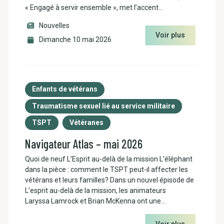
« Engagé à servir ensemble », met l’accent…
Nouvelles
Voir plus
Dimanche 10 mai 2026
Enfants de vétérans
Traumatisme sexuel lié au service militaire
TSPT
Vétéranes
Navigateur Atlas – mai 2026
Quoi de neuf L’Esprit au-delà de la mission L’éléphant
dans la pièce : comment le TSPT peut-il affecter les
vétérans et leurs familles? Dans un nouvel épisode de
L’esprit au-delà de la mission, les animateurs
Laryssa Lamrock et Brian McKenna ont une…
Voir plus